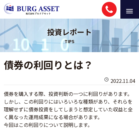
投資レポート
債券の利回りとは？
2022.11.04
債券を購入する際、投資判断の一つに利回りがあります。
しかし、この利回りにはいろいろな種類があり、それらを
理解せずに債券投資をしてしまうと想定していた収益と全
く異なった運用成果になる場合があります。
今回はこの利回りについて説明します。