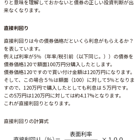
りと意味を理解しておかないと債券の正しい投資判断が出
来なくなります。
直接利回り
直接利回りは今の債券価格だといくら利息がもらえるか？
を表しています。
例えば利率が5％（年率/税引前（以下同じ。））の債券を
債券価格120で額面100万円分購入したとします。
債券価格120ですので買い付け金額は120万円になります。
そして、この場合５％は額面（100）に対して5％となりま
すので、120万円で購入したとしても利息は５万円です。
この5万円は120万円に対しては約4.17%となります。
これが直接利回りとなります。
直接利回りの計算式