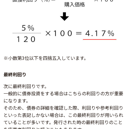
※小数第3位以下を四捨五入しています。
最終利回り
次に最終利回りです。
一般的に債券投資をする場合はこちらの利回りの方が重要
になります。
そのため、債券の詳細を確認した際、利回りや参考利回り
といった表記しかない場合は、この最終利回りが用いられ
ていることが多いです。発行された時の最終利回りのこと