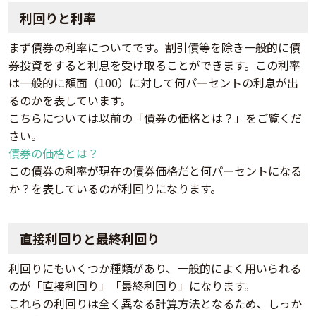
利回りと利率
まず債券の利率についてです。割引債等を除き一般的に債
券投資をすると利息を受け取ることができます。この利率
は一般的に額面（100）に対して何パーセントの利息が出
るのかを表しています。
こちらについては以前の「債券の価格とは？」をご覧くだ
さい。
債券の価格とは？
この債券の利率が現在の債券価格だと何パーセントになる
か？を表しているのが利回りになります。
直接利回りと最終利回り
利回りにもいくつか種類があり、一般的によく用いられる
のが「直接利回り」「最終利回り」になります。
これらの利回りは全く異なる計算方法となるため、しっか