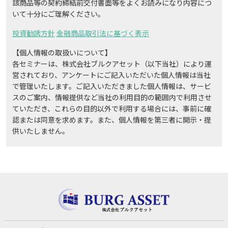
該商品等の契約締結前交付書面等をよくお読みになり内容につ
いて十分にご理解ください。
投資勧誘方針
金融商品取引法に基づく表示
【個人情報の取扱いについて】
各セミナーは、株式会社ブルクアセット（以下当社）により運
営されており、アンケートにご記入いただいた個人情報は当社
で管理いたします。ご記入いただきました個人情報は、サービ
スのご案内、情報提供など当社の利用目的の範囲内で利用させ
ていただき、これらの目的以外で利用する場合には、事前に確
認または同意を求めます。また、個人情報を第三者に開示・提
供いたしません。