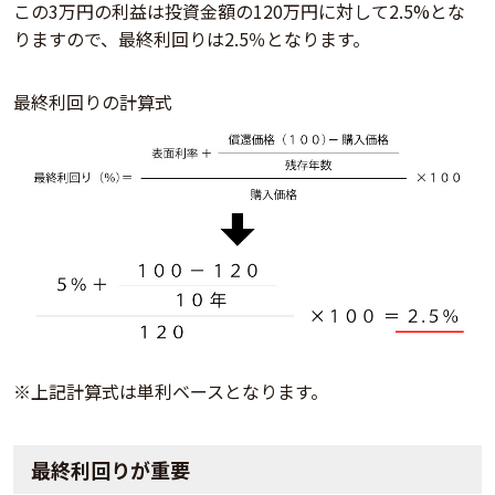
この3万円の利益は投資金額の120万円に対して2.5%とな
りますので、最終利回りは2.5％となります。
最終利回りの計算式
※上記計算式は単利ベースとなります。
最終利回りが重要