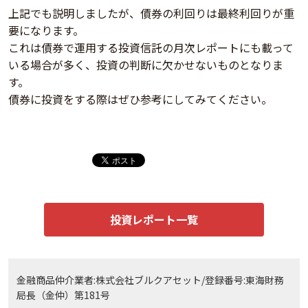
上記でも説明しましたが、債券の利回りは最終利回りが重
要になります。
これは債券で運用する投資信託の月次レポートにも載って
いる場合が多く、投資の判断に欠かせないものとなりま
す。
債券に投資をする際はぜひ参考にしてみてください。
投資レポート一覧
金融商品仲介業者:株式会社ブルクアセット/登録番号:東海財務
局長（金仲）第181号