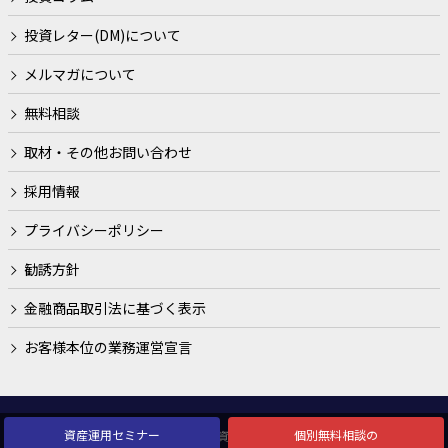
投資レター(DM)について
メルマガについて
無料相談
取材・その他お問い合わせ
採用情報
プライバシーポリシー
勧誘方針
金融商品取引法に基づく表示
お客様本位の業務運営宣言
資産運用セミナー
個別無料相談の
© 2026 株式会社ブルクアセット|資産運用・投資信託のご相談はIFAへ