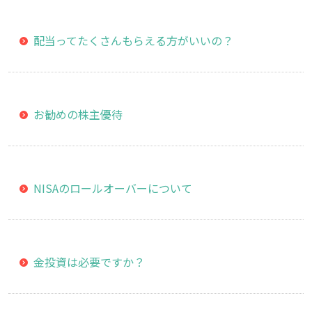
配当ってたくさんもらえる方がいいの？
お勧めの株主優待
NISAのロールオーバーについて
金投資は必要ですか？