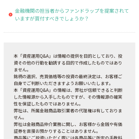
金融機関の担当者からファンドラップを提案されて
いますが買付すべきでしょうか？
本「資産運用Q&A」は情報の提供を目的としており、投
資その他の行動を勧誘する目的で作成したものではあり
ません。
銘柄の選択、売買価格等の投資の最終決定は、お客様ご
自身でご判断いただきますようお願いいたします。
本「資産運用Q&A」の情報は、弊社が信頼できると判断
した情報源から入手したものですが、その情報源の確実
性を保証したものではありません。
弊社は、所属金融商品取引業者の代理権は有しておりま
せん。
弊社は金融商品仲介業務に関し、お客様から金銭や有価
証券を直接お預かりすることはありません。
商品等にご投資いただく際には各商品等に所定の手数料