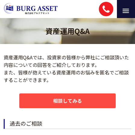
資産運用Q&A
資産運用Q&Aでは、投資家の皆様から弊社にご相談頂いた
内容についての回答をご紹介しております。
また、皆様が抱えている資産運用のお悩みを匿名でご相談
することができます。
相談してみる
過去のご相談