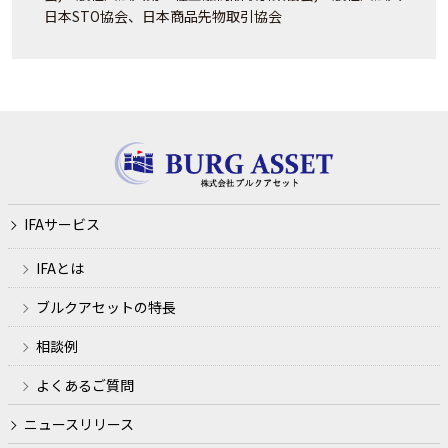
日本STO協会、日本商品先物取引協会
IFAサービス
IFAとは
ブルクアセットの特長
相談例
よくあるご質問
ニュースリリース