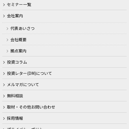
セミナー一覧
会社案内
代表あいさつ
会社概要
拠点案内
投資コラム
投資レター(DM)について
メルマガについて
無料相談
取材・その他お問い合わせ
採用情報