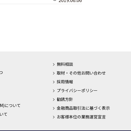
2019.06.06
無料相談
つ
取材・その他お問い合わせ
採用情報
プライバシーポリシー
勧誘方針
M)について
金融商品取引法に基づく表示
いて
お客様本位の業務運営宣言