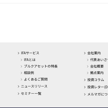
IFAサービス
会社案内
IFAとは
代表あいさ
ブルクアセットの特長
会社概要
相談例
拠点案内
よくあるご質問
投資コラム
ニュースリリース
投資レター(D
セミナー一覧
メルマガにつ