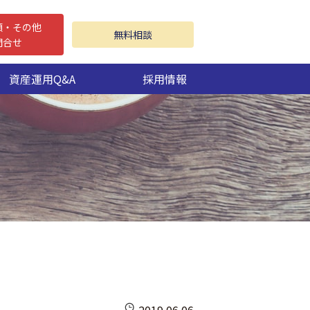
頼・その他
無料相談
問合せ
資産運用Q&A
採用情報