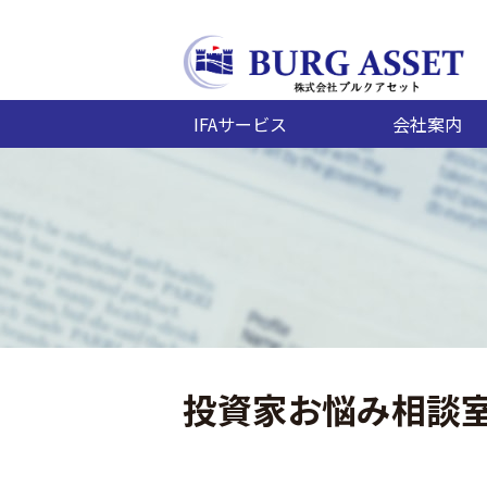
IFAサービス
会社案内
投資家お悩み相談