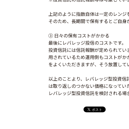
上記のように指数自体は一定のレンジ
そのため、長期間で保有するとご自身
③ 日々の保有コストがかかる
最後にレバレッジ投信のコストです。
投資信託には信託報酬が定められてい
用されているため運用側もコストがか
をよくいただきますが、そう放置して
以上のことより、レバレッジ型投資信
は取り返しのつかない価格になってい
レバレッジ型投資信託を検討される場