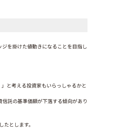
ッジを掛けた値動きになることを目指し
。」と考える投資家もいらっしゃるかと
資信託の基準価額が下落する傾向があり
移したとします。