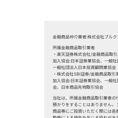
金融商品仲介業者:株式会社ブルク
所属金融商品取引業者
・楽天証券株式会社/金融商品取引業
加入協会:日本証券業協会、一般
一般社団法人日本投資顧問業協会
・株式会社SBI証券/金融商品取
加入協会:日本証券業協会、一般
会、日本商品先物取引協会
当社は、所属金融商品取引業者の
預かりをすることはありません。
商品等にご投資いただく際には各
動等による損失を生じる恐れがあ