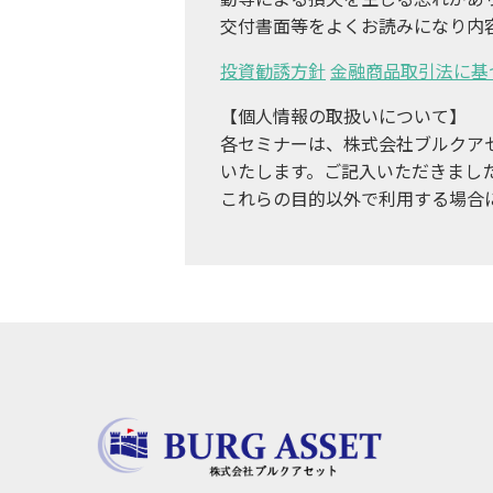
交付書面等をよくお読みになり内
投資勧誘方針
金融商品取引法に基
【個人情報の取扱いについて】
各セミナーは、株式会社ブルクア
いたします。ご記入いただきまし
これらの目的以外で利用する場合