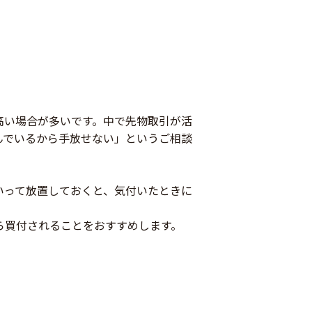
高い場合が多いです。中で先物取引が活
んでいるから手放せない」というご相談
いって放置しておくと、気付いたときに
ら買付されることをおすすめします。