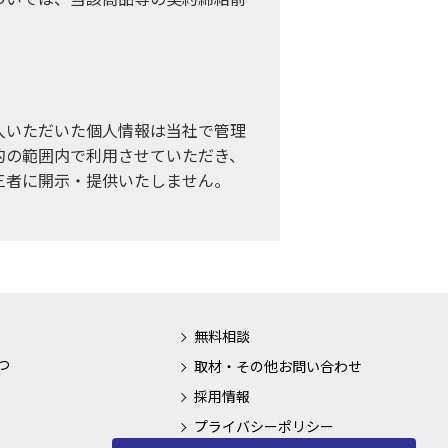
入いただいた個人情報は当社で管理
的の範囲内で利用させていただき、
三者に開示・提供いたしません。
無料相談
つ
取材・その他お問い合わせ
採用情報
プライバシーポリシー