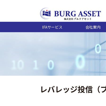
IFAサービス
会社案内
レバレッジ投信（