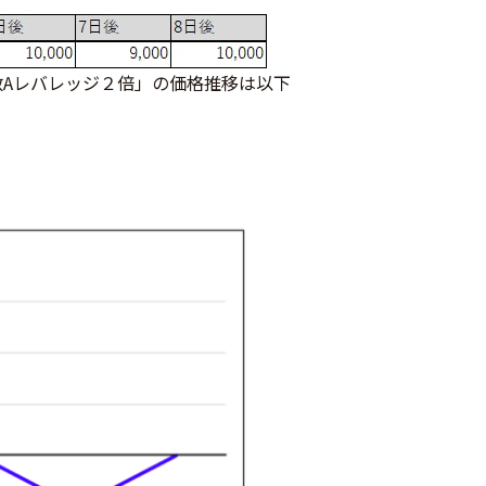
指数Aレバレッジ２倍」の価格推移は以下