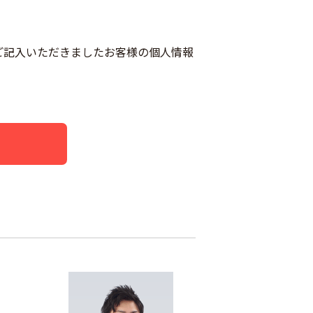
ご記入いただきましたお客様の個人情報