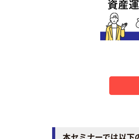
本セミナーでは以下