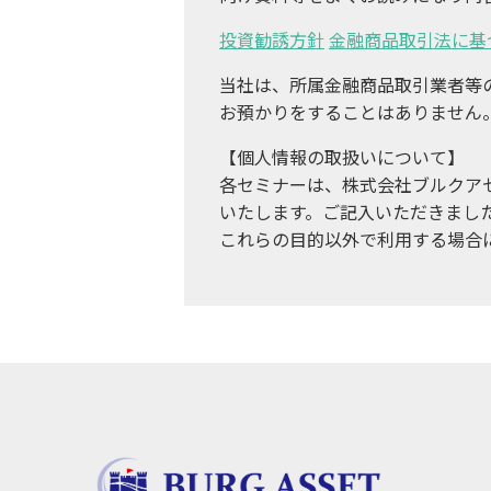
投資勧誘方針
金融商品取引法に基
当社は、所属金融商品取引業者等
お預かりをすることはありません
【個人情報の取扱いについて】
各セミナーは、株式会社ブルクア
いたします。ご記入いただきまし
これらの目的以外で利用する場合