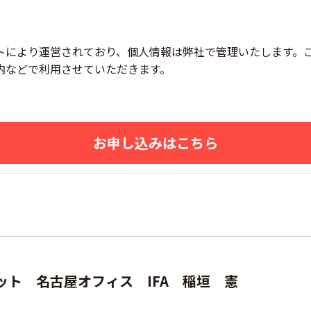
トにより運営されており、個人情報は弊社で管理いたします。
内などで利用させていただきます。
お申し込みはこちら
ト 名古屋オフィス IFA 稲垣 憲