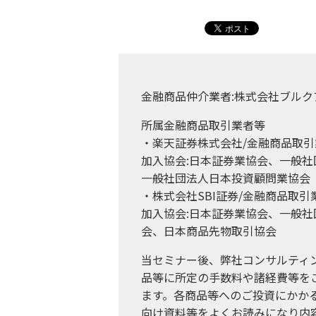
金融商品仲介業者:株式会社ブルク
所属金融商品取引業者等
・楽天証券株式会社/金融商品取引業
加入協会:日本証券業協会、一般
一般社団法人日本投資顧問業協会
・株式会社SBI証券/金融商品取
加入協会:日本証券業協会、一般
会、日本商品先物取引協会
当セミナー後、弊社コンサルティ
品等に所定の手数料や諸経費等を
ます。各商品等へのご投資にかか
向け資料等をよくお読みになり内