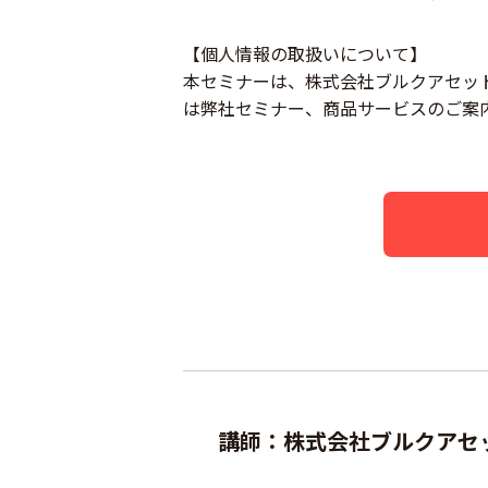
【個人情報の取扱いについて】
本セミナーは、株式会社ブルクアセッ
は弊社セミナー、商品サービスのご案
講師：株式会社ブルクアセッ