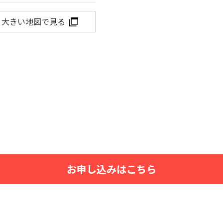
大きい地図で見る
お申し込みはこちら