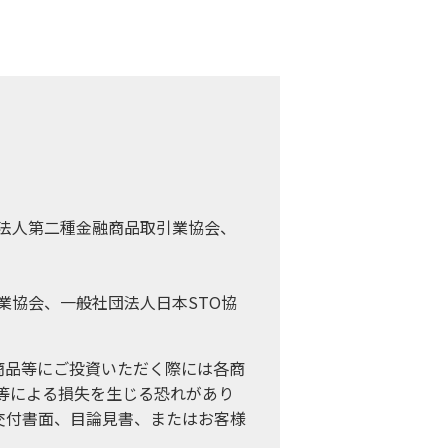
法人第二種金融商品取引業協会、
業協会、一般社団法人日本STO協
商品等にご投資いただく際には各商
等による損失を生じる恐れがあり
交付書面、目論見書、またはお客様