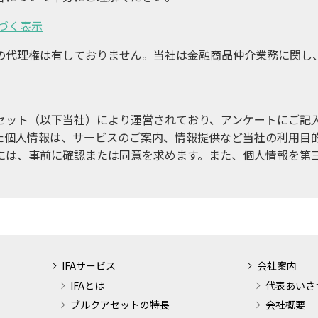
づく表示
の代理権は有しておりません。当社は金融商品仲介業務に関し
。
セット（以下当社）により運営されており、アンケートにご記
た個人情報は、サービスのご案内、情報提供など当社の利用目
には、事前に確認または同意を求めます。また、個人情報を第
IFAサービス
会社案内
IFAとは
代表あいさ
ブルクアセットの特長
会社概要