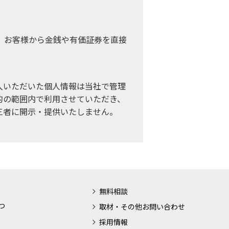
、お客様から金銭や有価証券を直接
入いただいた個人情報は当社で管理
的の範囲内で利用させていただき、
三者に開示・提供いたしません。
無料相談
つ
取材・その他お問い合わせ
採用情報