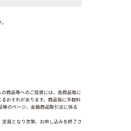
す。
らの商品等へのご投資には、各商品毎に
じるおそれがあります。商品毎に手数料
品等のページ、金融商品取引法に係る
。定員となり次第、お申し込みを終了さ