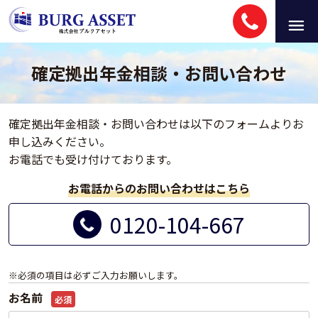
確定拠出年金相談・お問い合わせ
確定拠出年金相談・お問い合わせは以下のフォームよりお
申し込みください。
お電話でも受け付けております。
お電話からのお問い合わせはこちら
0120-104-667
※必須の項目は必ずご入力お願いします。
お名前
必須