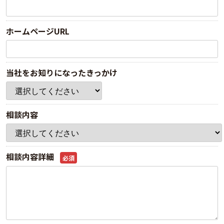
ホームページURL
当社をお知りになったきっかけ
相談内容
相談内容詳細
必須