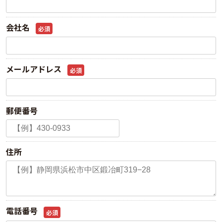
会社名
必須
メールアドレス
必須
郵便番号
住所
電話番号
必須