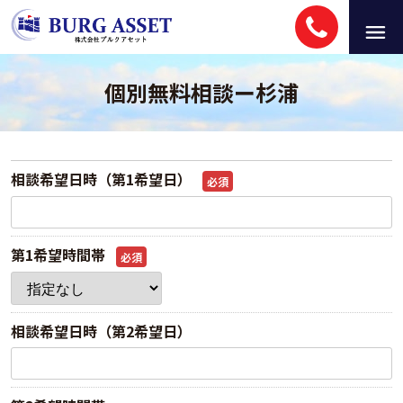
個別無料相談ー杉浦
相談希望日時（第1希望日）
必須
第1希望時間帯
必須
相談希望日時（第2希望日）