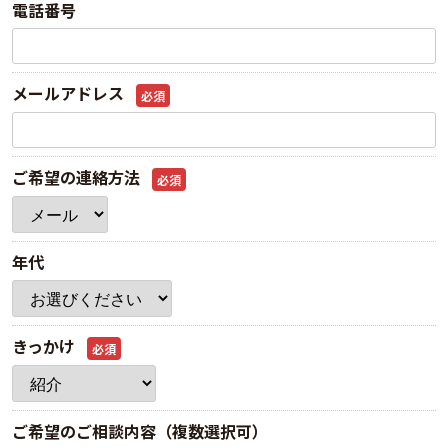
電話番号
メールアドレス
必須
ご希望の連絡方法
必須
年代
きっかけ
必須
ご希望のご相談内容（複数選択可）