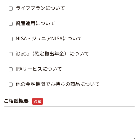
ライフプランについて
資産運用について
NISA・ジュニアNISAについて
iDeCo（確定拠出年金）について
IFAサービスについて
他の金融機関でお持ちの商品について
ご相談概要
必須