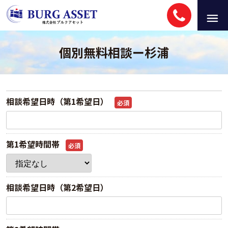
個別無料相談ー杉浦
相談希望日時（第1希望日）
必須
第1希望時間帯
必須
相談希望日時（第2希望日）