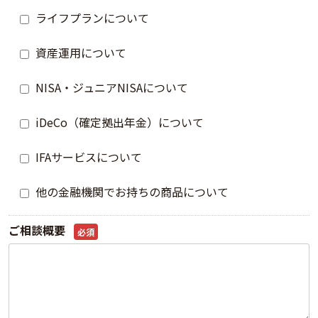
ライフプランについて
資産運用について
NISA・ジュニアNISAについて
iDeCo（確定拠出年金）について
IFAサービスについて
他の金融機関でお持ちの商品について
ご相談概要
必須