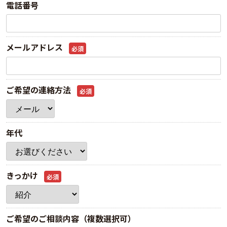
電話番号
メールアドレス
必須
ご希望の連絡方法
必須
年代
きっかけ
必須
ご希望のご相談内容（複数選択可）