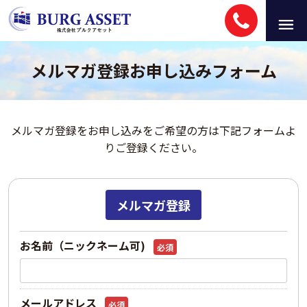
メルマガ登録お申し込みフォーム
メルマガ登録をお申し込みをご希望の方は下記フォームよ
りご登録ください。
メルマガ登録
お名前（ニックネーム可)
必須
メールアドレス
必須