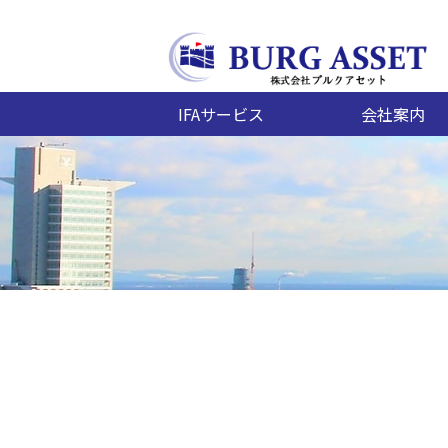
IFAサービス
会社案内