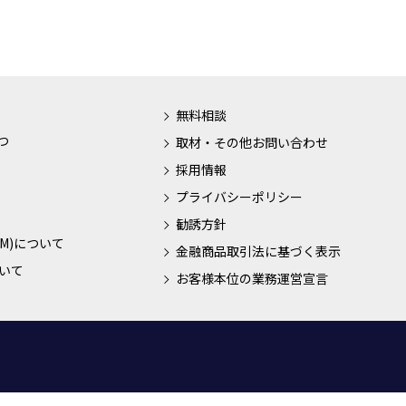
無料相談
つ
取材・その他お問い合わせ
採用情報
プライバシーポリシー
勧誘方針
M)について
金融商品取引法に基づく表示
いて
お客様本位の業務運営宣言