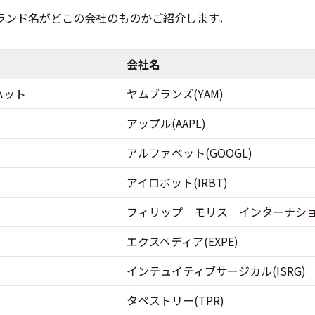
ランド名がどこの会社のものかご紹介します。
会社名
ハット
ヤムブランズ(YAM)
アップル(AAPL)
アルファベット(GOOGL)
アイロボット(IRBT)
フィリップ モリス インターナショナ
エクスペディア(EXPE)
インテュイティブサージカル(ISRG)
タペストリー(TPR)