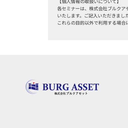
【個人情報の取扱いについて】
各セミナーは、株式会社ブルクア
いたします。ご記入いただきまし
これらの目的以外で利用する場合