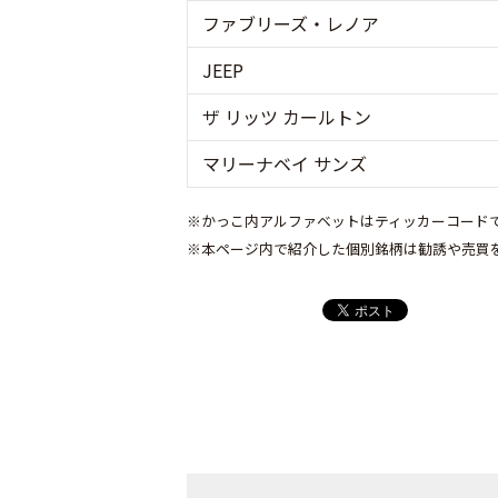
ファブリーズ・レノア
JEEP
ザ リッツ カールトン
マリーナベイ サンズ
※かっこ内アルファベットはティッカーコード
※本ページ内で紹介した個別銘柄は勧誘や売買