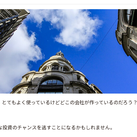
、とてもよく使っているけどどこの会社が作っているのだろう
な投資のチャンスを逃すことになるかもしれません。