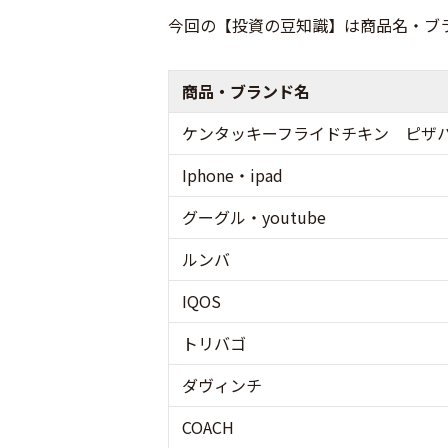
今回の【投資の豆知識】は商品名・ブ
商品・ブランド名
ケンタッキーフライドチキン ピザ
Iphone・ipad
グーグル・youtube
ルンバ
IQOS
トリバゴ
ダヴィンチ
COACH