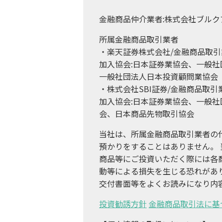
金融商品仲介業者:株式会社ブルク
所属金融商品取引業者
・楽天証券株式会社/金融商品取引業
加入協会:日本証券業協会、一般
一般社団法人日本投資顧問業協会
・株式会社SBI証券/金融商品取
加入協会:日本証券業協会、一般
会、日本商品先物取引協会
当社は、所属金融商品取引業者の
預かりをすることはありません。
商品等にご投資いただく際には各
動等による損失を生じる恐れがあ
交付書面等をよくお読みになり内
投資勧誘方針
金融商品取引法に基