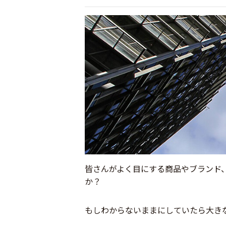
皆さんがよく目にする商品やブランド
か？
もしわからないままにしていたら大き