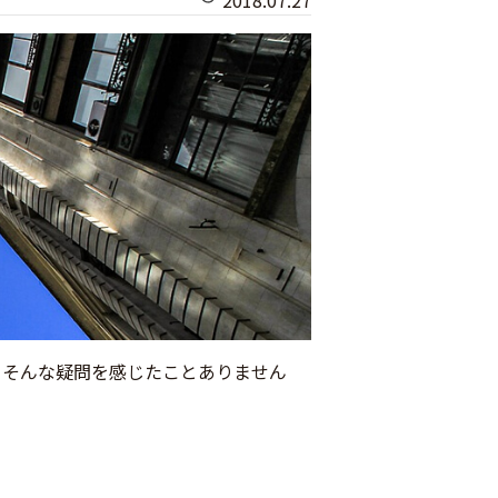
2018.07.27
？そんな疑問を感じたことありません