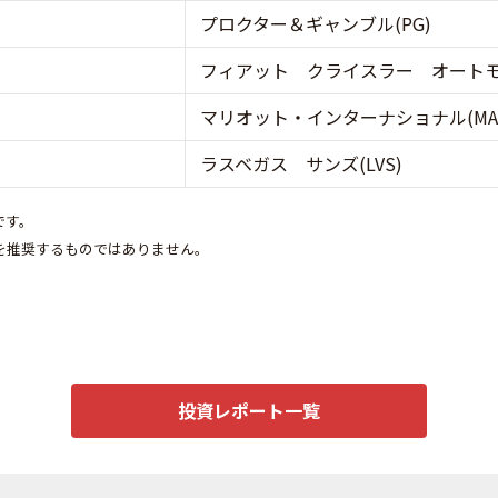
プロクター＆ギャンブル(PG)
フィアット クライスラー オートモー
マリオット・インターナショナル(MA
ラスベガス サンズ(LVS)
です。
を推奨するものではありません。
投資レポート一覧