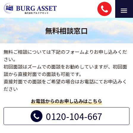
無料相談窓口
無料ご相談については下記のフォームよりお申し込みくだ
さい。
初回面談はズームでの面談をお勧めしていますが、初回面
談から直接対面での面談も可能です。
直接対面での面談をご希望の場合はお電話にてお申込みく
ださい
お電話からのお申し込みはこちら
0120-104-667