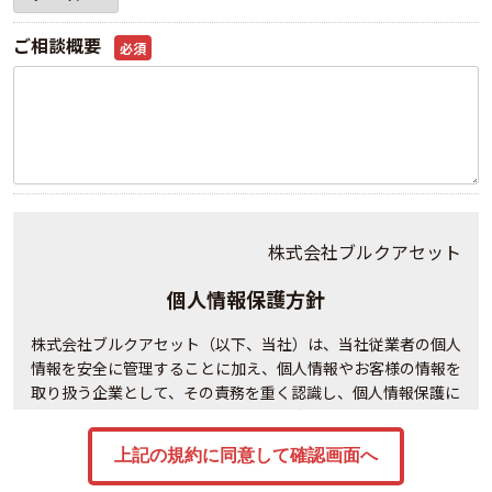
ご相談概要
必須
株式会社ブルクアセット
個人情報保護方針
株式会社ブルクアセット（以下、当社）は、当社従業者の個人
情報を安全に管理することに加え、個人情報やお客様の情報を
取り扱う企業として、その責務を重く認識し、個人情報保護に
関する法令及び社会秩序を遵守の上、次の通り個人情報保護方
針を定め、当社の全役員及び全従業員は個人情報の適正な保護
に努めます。