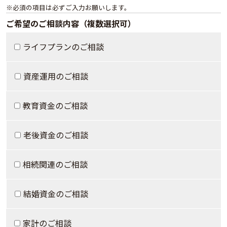
※必須の項目は必ずご入力お願いします。
ご希望のご相談内容（複数選択可）
ライフプランのご相談
資産運用のご相談
教育資金のご相談
老後資金のご相談
相続関連のご相談
結婚資金のご相談
家計のご相談