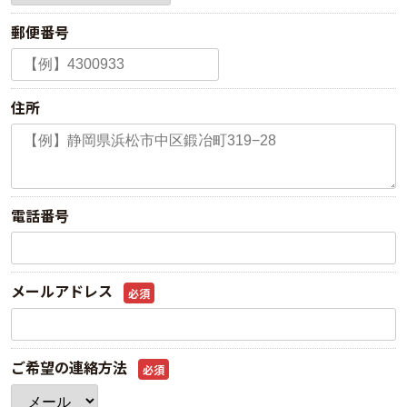
郵便番号
住所
電話番号
メールアドレス
必須
ご希望の連絡方法
必須