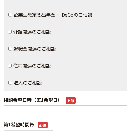
企業型確定拠出年金・iDeCoのご相談
介護関連のご相談
退職金関連のご相談
住宅関連のご相談
法人のご相談
相談希望日時（第1希望日）
必須
第1希望時間帯
必須