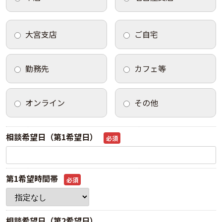
大宮支店
ご自宅
勤務先
カフェ等
オンライン
その他
相談希望日（第1希望日）
必須
第1希望時間帯
必須
相談希望日（第2希望日）