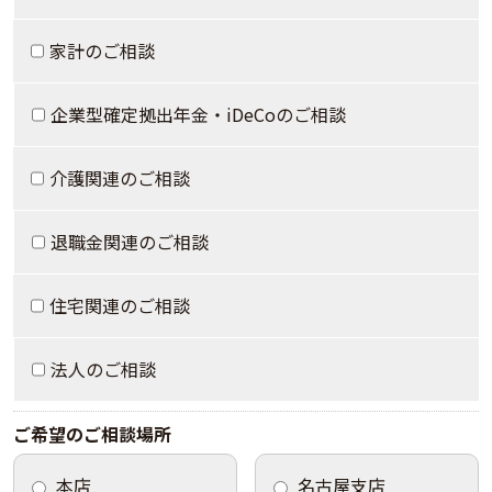
家計のご相談
企業型確定拠出年金・iDeCoのご相談
介護関連のご相談
退職金関連のご相談
住宅関連のご相談
法人のご相談
ご希望のご相談場所
本店
名古屋支店