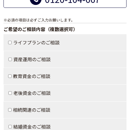
※必須の項目は必ずご入力お願いします。
ご希望のご相談内容（複数選択可）
ライフプランのご相談
資産運用のご相談
教育資金のご相談
老後資金のご相談
相続関連のご相談
結婚資金のご相談