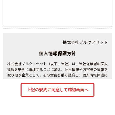
株式会社ブルクアセット
個人情報保護方針
株式会社ブルクアセット（以下、当社）は、当社従業者の個人
情報を安全に管理することに加え、個人情報やお客様の情報を
取り扱う企業として、その責務を重く認識し、個人情報保護に
関する法令及び社会秩序を遵守の上、次の通り個人情報保護方
針を定め、当社の全役員及び全従業員は個人情報の適正な保護
に努めます。
事業内容