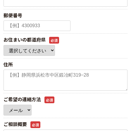
郵便番号
お住まいの都道府県
必須
住所
ご希望の連絡方法
必須
ご相談概要
必須