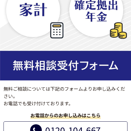
無料ご相談については下記のフォームよりお申し込みくだ
さい。
お電話でも受け付けております。
お電話からのお申し込みはこちら
0120-104-667