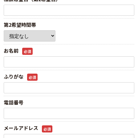
第2希望時間帯
お名前
必須
ふりがな
必須
電話番号
メールアドレス
必須