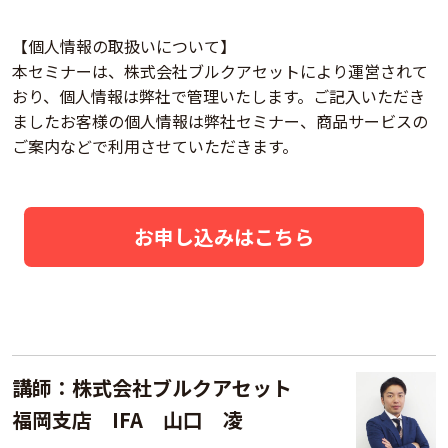
【個人情報の取扱いについて】
本セミナーは、株式会社ブルクアセットにより運営されて
おり、個人情報は弊社で管理いたします。ご記入いただき
ましたお客様の個人情報は弊社セミナー、商品サービスの
ご案内などで利用させていただきます。
お申し込みはこちら
講師：株式会社ブルクアセット
福岡支店 IFA 山口 凌