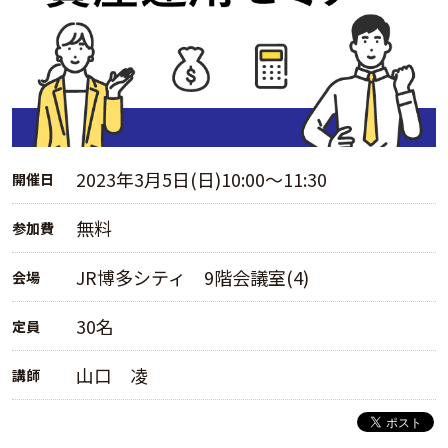
2023年3月5日(日)10:00～11:30
開催日
無料
参加費
JR博多シティ 9階会議室(4)
会場
30名
定員
山口 凌
講師