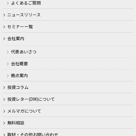
よくあるご質問
ニュースリリース
セミナー一覧
会社案内
代表あいさつ
会社概要
拠点案内
投資コラム
投資レター(DM)について
メルマガについて
無料相談
取材・その他お問い合わせ