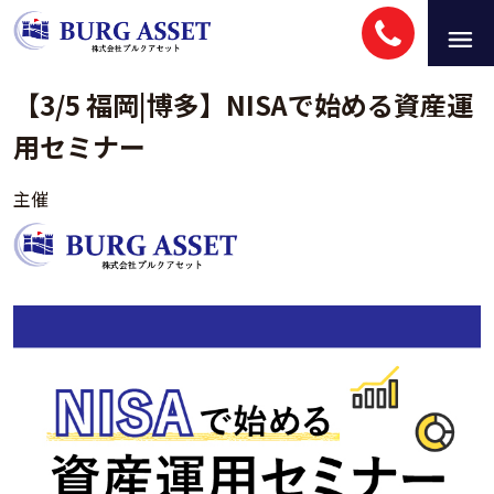
【3/5 福岡|博多】NISAで始める資産運
用セミナー
主催