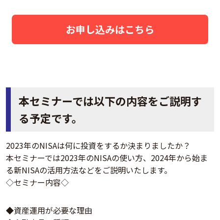
お申し込みはこちら
本セミナーでは以下の内容をご説明す
る予定です。
2023年のNISAは何に投資をするか決まりましたか？
本セミナーでは2023年のNISAの使い方、2024年から始ま
る新NISAの活用方法などをご説明いたします。
◇セミナー内容◇
◆資産運用が必要な理由