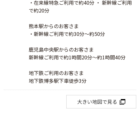
・在来線特急ご利用で約40分 ・ 新幹線ご利用
で約20分
熊本駅からのお客さま
・新幹線ご利用で約30分～約50分
鹿児島中央駅からのお客さま
新幹線ご利用で約1時間20分～約1時間40分
地下鉄ご利用のお客さま
地下鉄博多駅下車徒歩3分
大きい地図で見る