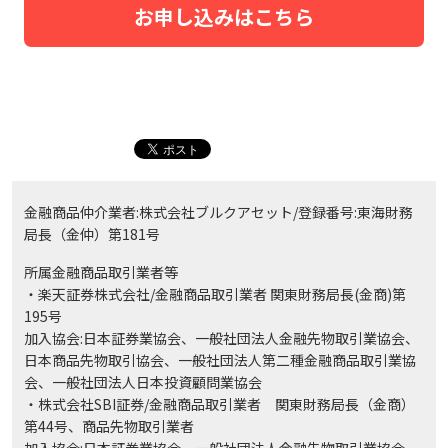
お申し込みはこちら
金融商品仲介業者:株式会社ブルクアセット/登録番号:東海財務
局長（金仲）第181号
所属金融商品取引業者等
・楽天証券株式会社/金融商品取引業者 関東財務局長(金商)第
195号
加入協会:日本証券業協会、一般社団法人金融先物取引業協会、
日本商品先物取引協会、一般社団法人第二種金融商品取引業協
会、一般社団法人日本投資顧問業協会
・株式会社SBI証券/金融商品取引業者 関東財務局長（金商）
第44号、商品先物取引業者
加入協会:日本証券業協会、一般社団法人金融先物取引業協会、