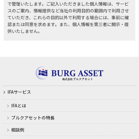
で管理いたします。ご記入いただきました個人情報は、サービ
スのご案内、情報提供など当社の利用目的の範囲内で利用させ
ていただき、これらの目的以外で利用する場合には、事前に確
認または同意を求めます。また、個人情報を第三者に開示・提
供いたしません。
IFAサービス
IFAとは
ブルクアセットの特長
相談例