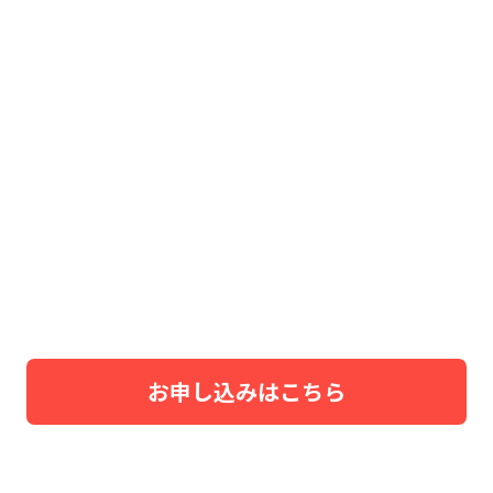
お申し込みはこちら