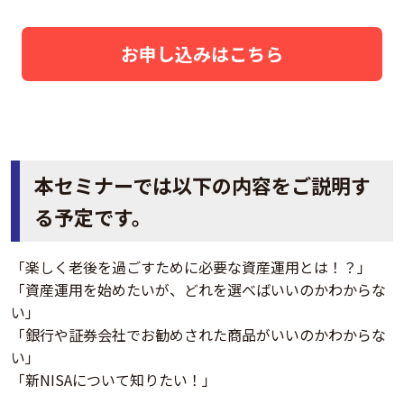
お申し込みはこちら
本セミナーでは以下の内容をご説明す
る予定です。
「楽しく老後を過ごすために必要な資産運用とは！？」
「資産運用を始めたいが、どれを選べばいいのかわからな
い」
「銀行や証券会社でお勧めされた商品がいいのかわからな
い」
「新NISAについて知りたい！」