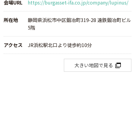
会場URL
https://burgasset-ifa.co.jp/company/lupinus/
所在地
静岡県浜松市中区鍛冶町319-28 遠鉄鍛冶町ビル
5階
アクセス
JR浜松駅北口より徒歩約10分
大きい地図で見る