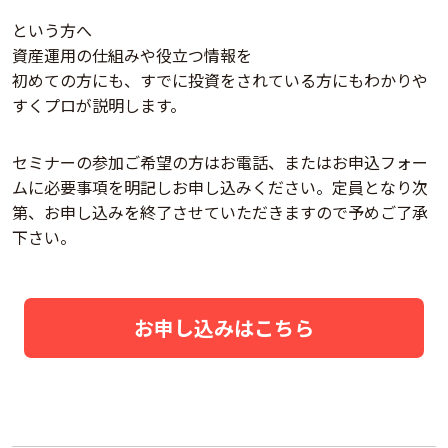
という方へ
資産運用の仕組みや役立つ情報を
初めての方にも、すでに投資をされている方にもわかりや
すくプロが説明します。
セミナーの参加ご希望の方はお電話、またはお申込フォー
ムに必要事項を明記しお申し込みください。定員となり次
第、お申し込みを終了させていただきますので予めご了承
下さい。
お申し込みはこちら