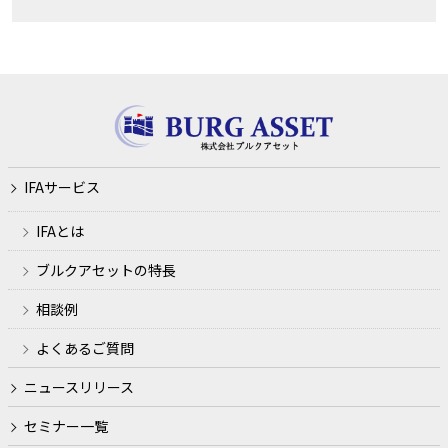
IFAサービス
IFAとは
ブルクアセットの特長
相談例
よくあるご質問
ニュースリリース
セミナー一覧