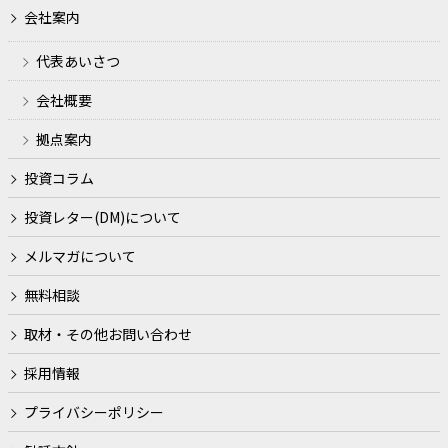
会社案内
代表あいさつ
会社概要
拠点案内
投資コラム
投資レター(DM)について
メルマガについて
無料相談
取材・その他お問い合わせ
採用情報
プライバシーポリシー