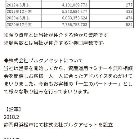
※預り資産とは当社が仲介する預かり資産です。
※顧客数とは当社が仲介する証券口座数です。
◆株式会社ブルクアセットについて
当社は営業を開始してから、資産運用セミナーや無料相談
会を開催しお客様一人一人に合ったアドバイスを心がけて
まいりました。今後もお客様の「一生のパートナー」とし
て様々な取り組みを行ってまいります。
【沿革】
2018.2
静岡県浜松市にて株式会社ブルクアセットを設立