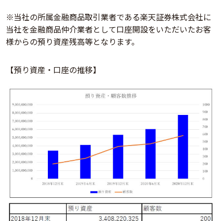
※当社の所属金融商品取引業者である楽天証券株式会社に
当社を金融商品仲介業者として口座開設をいただいたお客
様からの預り資産残高等となります。
【預り資産・口座の推移】