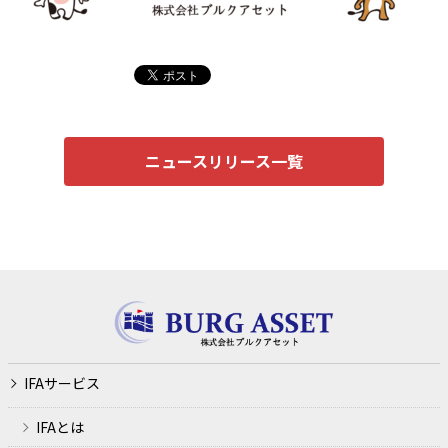
ニュースリリース一覧
IFAサービス
IFAとは