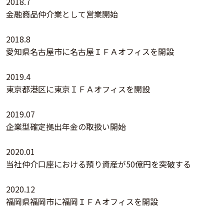
2018.7
金融商品仲介業として営業開始
2018.8
愛知県名古屋市に名古屋ＩＦＡオフィスを開設
2019.4
東京都港区に東京ＩＦＡオフィスを開設
2019.07
企業型確定拠出年金の取扱い開始
2020.01
当社仲介口座における預り資産が50億円を突破する
2020.12
福岡県福岡市に福岡ＩＦＡオフィスを開設