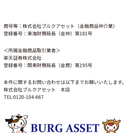
商号等：株式会社ブルクアセット（金融商品仲介業）
登録番号：東海財務局長（金仲）第181号
＜所属金融商品取引業者＞
楽天証券株式会社
登録番号：関東財務局長（金商）第195号
本件に関するお問い合わせは以下までお願いいたします。
株式会社ブルクアセット 本店
TEL:0120-104-667