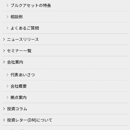
ブルクアセットの特長
相談例
よくあるご質問
ニュースリリース
セミナー一覧
会社案内
代表あいさつ
会社概要
拠点案内
投資コラム
投資レター(DM)について