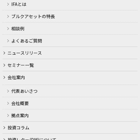
IFAとは
ブルクアセットの特長
相談例
よくあるご質問
ニュースリリース
セミナー一覧
会社案内
代表あいさつ
会社概要
拠点案内
投資コラム
投資レター(DM)について