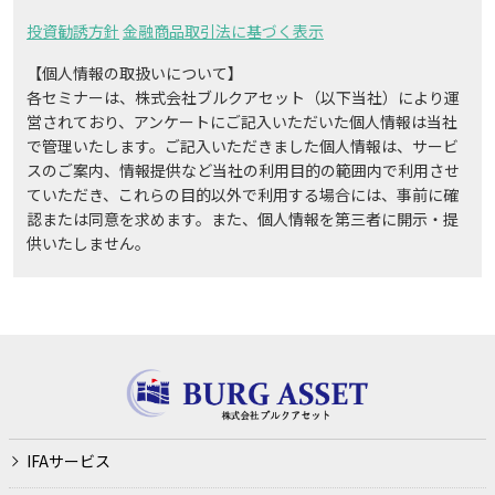
投資勧誘方針
金融商品取引法に基づく表示
【個人情報の取扱いについて】
各セミナーは、株式会社ブルクアセット（以下当社）により運
営されており、アンケートにご記入いただいた個人情報は当社
で管理いたします。ご記入いただきました個人情報は、サービ
スのご案内、情報提供など当社の利用目的の範囲内で利用させ
ていただき、これらの目的以外で利用する場合には、事前に確
認または同意を求めます。また、個人情報を第三者に開示・提
供いたしません。
IFAサービス