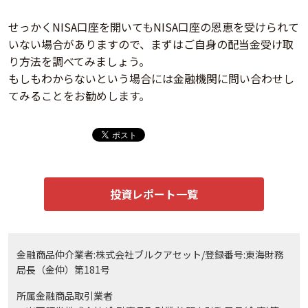
せっかくNISA口座を開いてもNISA口座の恩恵を受けられて
いない場合がありますので、まずはご自身の配当金受け取
り方法を調べてみましょう。
もしもわからないという場合には金融機関に問い合わせし
てみることをお勧めします。
投資レポート一覧
金融商品仲介業者:株式会社ブルクアセット/登録番号:東海財務
局長（金仲）第181号
所属金融商品取引業者