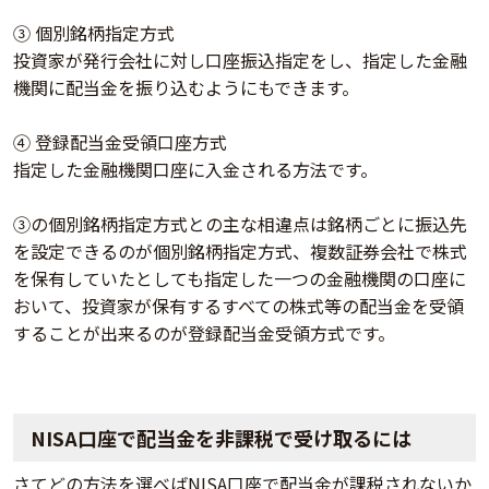
③ 個別銘柄指定方式
投資家が発行会社に対し口座振込指定をし、指定した金融
機関に配当金を振り込むようにもできます。
④ 登録配当金受領口座方式
指定した金融機関口座に入金される方法です。
③の個別銘柄指定方式との主な相違点は銘柄ごとに振込先
を設定できるのが個別銘柄指定方式、複数証券会社で株式
を保有していたとしても指定した一つの金融機関の口座に
おいて、投資家が保有するすべての株式等の配当金を受領
することが出来るのが登録配当金受領方式です。
NISA口座で配当金を非課税で受け取るには
さてどの方法を選べばNISA口座で配当金が課税されないか