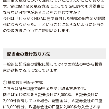
配当金の受取について注意していただきたいことがありま
す。実は配当金の受取方法によってNISA口座でも非課税に
ならない可能性があることをご存じですか？
今回は「せっかくNISA口座で買付した株式の配当金が非課
税にならなかった。」ということにならないように配当金
の受取方法についてご説明いたします。
配当金の受け取り方法
一般的に配当金の受取に関しては4つの方法の中から投資
家が選択する形になっています。
① 株式数比例配分方式
こちらは証券口座で配当金を受け取る方法です。
例えば同じ銘柄をＡ証券会社に3,000株、Ｂ証券会社に
2,000株保有していた場合、配当金は、Ａ証券会社の口座
に3,000株分、Ｂ証券会社の口座に2,000株分入金されま