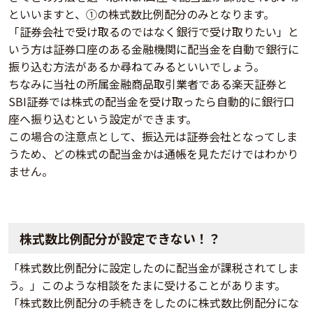
といいますと、①の株式数比例配分のみとなります。
「証券会社で受け取るのではなく銀行で受け取りたい」と
いう方は証券口座のある金融機関に配当金を自動で銀行に
振り込む方法があるか尋ねてみるといいでしょう。
ちなみに当社の所属金融商品取引業者である楽天証券と
SBI証券では株式の配当金を受け取ったら自動的に銀行口
座へ振り込むという設定ができます。
この場合の注意点として、振込元は証券会社となってしま
うため、どの株式の配当金かは通帳を見ただけではわかり
ません。
株式数比例配分が設定できない！？
「株式数比例配分に設定したのに配当金が課税されてしま
う。」このような相談をたまに受けることがあります。
「株式数比例配分の手続きをしたのに株式数比例配分にな