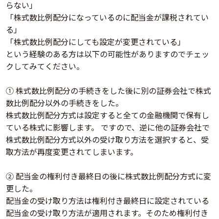
らない」
「株式数比例配分になっているのに配当金が課税されてい
る」
「株式数比例配分にしても設定が変更されている」
という経験のある方は以下の可能性がありますのでチェッ
クしてみてください。
① 株式数比例配分の手続きをした後に別の証券会社で株式
数比例配分以外の手続きをした。
株式数比例配分方式は設定すると全ての金融機関で保有し
ている株式に影響します。 ですので、逆に他の証券会社で
株式数比例配分方式以外の受け取り方法を選択すると、受
取方法が再度変更されてしまいます。
② 配当金の権利付き最終日の後に株式数比例配分方式に変
更した。
配当金の受け取り方法は権利付き最終日に設定されている
配当金の受け取り方法が適用されます。そのため権利付き