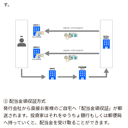
す。
② 配当金領収証方式
発行会社から直接お客様のご自宅へ「配当金領収証」が郵
送されます。投資家はそれをゆうちょ銀行もしくは郵便局
へ持っていくと、配当金を受け取ることができます。