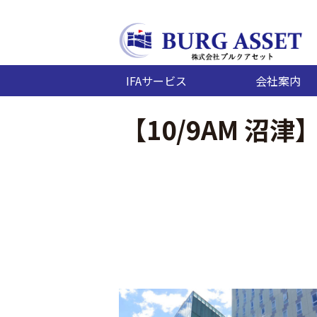
IFAサービス
会社案内
【10/9AM 