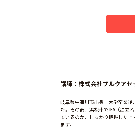
講師：株式会社ブルクアセッ
岐阜県中津川市出身。大学卒業後
た。その後、浜松市でIFA（独立
ているのか、しっかり把握した上
ます。