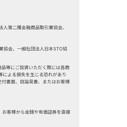
法人第二種金融商品取引業協会、
業協会、一般社団法人日本STO協
商品等にご投資いただく際には各商
等による損失を生じる恐れがあり
交付書面、目論見書、またはお客様
、お客様から金銭や有価証券を直接