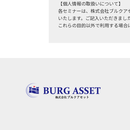
【個人情報の取扱いについて】
各セミナーは、株式会社ブルクア
いたします。ご記入いただきまし
これらの目的以外で利用する場合