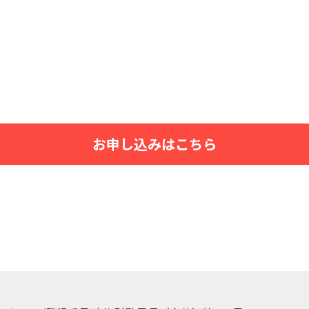
お申し込みはこちら