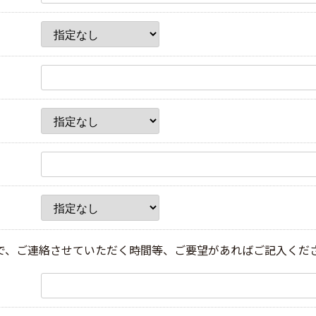
で、ご連絡させていただく時間等、ご要望があればご記入くだ