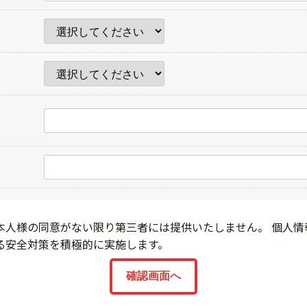
本人様の同意がない限り第三者には提供いたしません。 個人情
る安全対策を積極的に実施します。