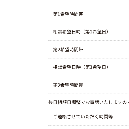
第1希望時間帯
相談希望日時（第2希望日）
第2希望時間帯
相談希望日時（第3希望日）
第3希望時間帯
後日相談日調整でお電話いたしますの
ご連絡させていただく時間等