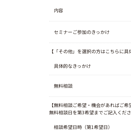
内容
セミナーご参加のきっかけ
【「その他」を選択の方はこちらに具
具体的なきっかけ
無料相談
【無料相談ご希望・機会があればご希
無料相談日を第3希望までご記入くだ
相談希望日時（第1希望日）