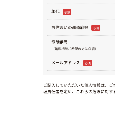
年代
必須
お住まいの都道府県
必須
電話番号
（無料相談ご希望の方は必須）
メールアドレス
必須
ご記入していただいた個人情報は、ご
理責任者を定め、これらの危険に対す