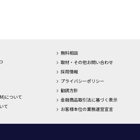
無料相談
つ
取材・その他お問い合わせ
採用情報
プライバシーポリシー
勧誘方針
M)について
金融商品取引法に基づく表示
いて
お客様本位の業務運営宣言