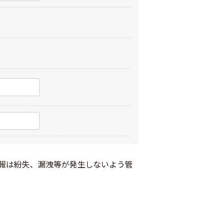
報は紛失、漏洩等が発生しないよう管