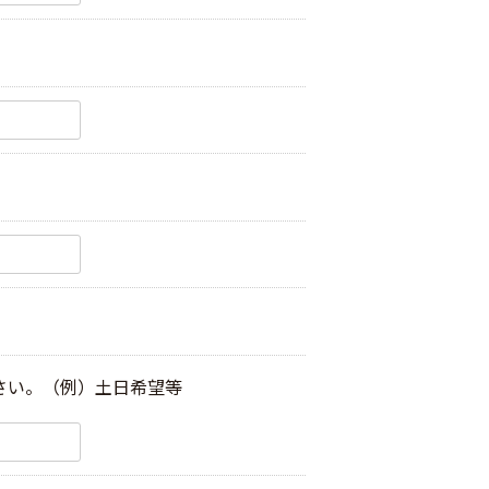
さい。（例）土日希望等