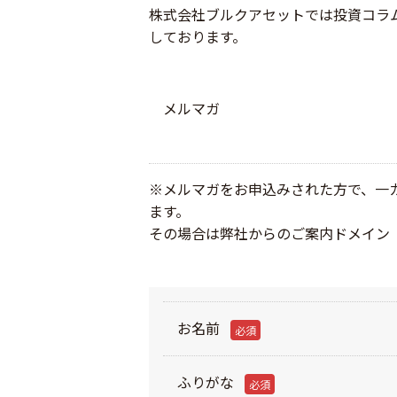
株式会社ブルクアセットでは投資コラ
しております。
メルマガ
※メルマガをお申込みされた方で、一
ます。
その場合は弊社からのご案内ドメイン「@b
お名前
必須
ふりがな
必須