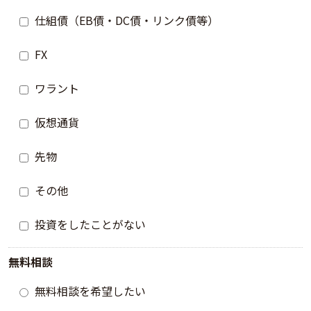
仕組債（EB債・DC債・リンク債等）
FX
ワラント
仮想通貨
先物
その他
投資をしたことがない
無料相談
無料相談を希望したい