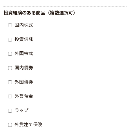
投資経験のある商品（複数選択可）
国内株式
投資信託
外国株式
国内債券
外国債券
外貨預金
ラップ
外貨建て保険