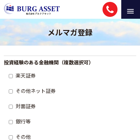
メルマガ登録
投資経験のある金融機関（複数選択可）
楽天証券
その他ネット証券
対面証券
銀行等
その他