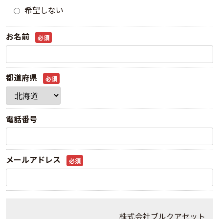
希望しない
お名前
必須
都道府県
必須
電話番号
メールアドレス
必須
株式会社ブルクアセット