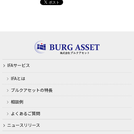
IFAサービス
IFAとは
ブルクアセットの特長
相談例
よくあるご質問
ニュースリリース