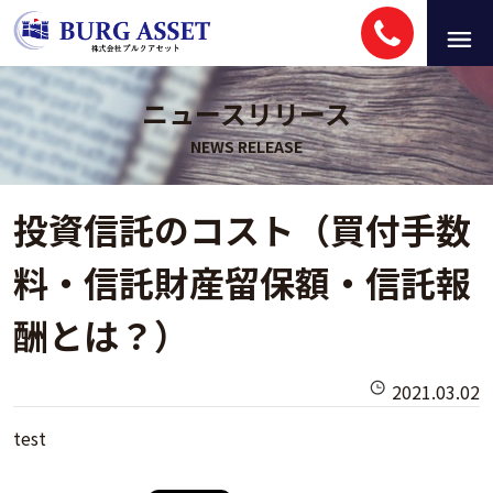
ニュースリリース
投資信託のコスト（買付手数
料・信託財産留保額・信託報
酬とは？）
2021.03.02
test