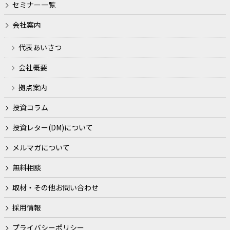
セミナー一覧
会社案内
代表あいさつ
会社概要
拠点案内
投資コラム
投資レター(DM)について
メルマガについて
無料相談
取材・その他お問い合わせ
採用情報
プライバシーポリシー